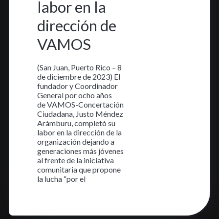
labor en la
dirección de
VAMOS
(San Juan, Puerto Rico – 8
de diciembre de 2023) El
fundador y Coordinador
General por ocho años
de VAMOS-Concertación
Ciudadana, Justo Méndez
Arámburu, completó su
labor en la dirección de la
organización dejando a
generaciones más jóvenes
al frente de la iniciativa
comunitaria que propone
la lucha “por el
Aprende más