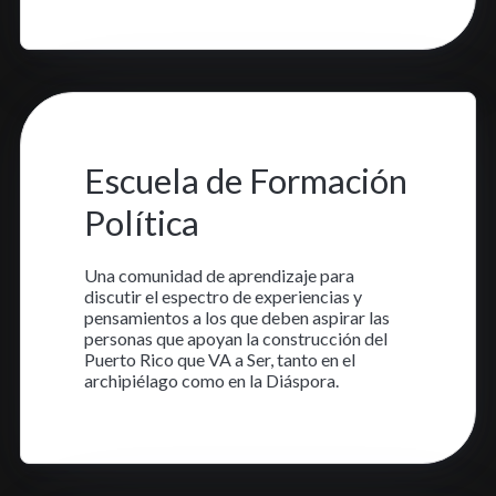
Aprende más
9 ago. 2023
•
1 min read
Escuela de Formación
Política
Una comunidad de aprendizaje para
discutir el espectro de experiencias y
pensamientos a los que deben aspirar las
personas que apoyan la construcción del
Puerto Rico que VA a Ser, tanto en el
archipiélago como en la Diáspora.
Aprende más