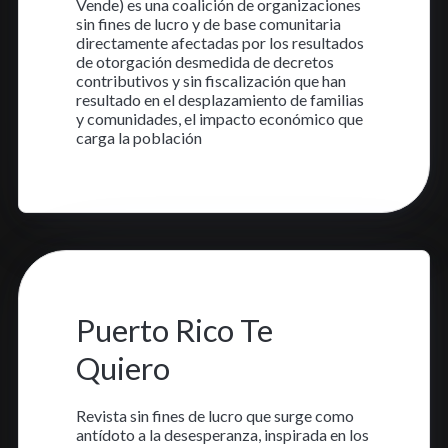
Vende) es una coalición de organizaciones
sin fines de lucro y de base comunitaria
directamente afectadas por los resultados
de otorgación desmedida de decretos
contributivos y sin fiscalización que han
resultado en el desplazamiento de familias
y comunidades, el impacto económico que
carga la población
Aprende más
11 oct. 2023
•
1 min read
Puerto Rico Te
Quiero
Revista sin fines de lucro que surge como
antídoto a la desesperanza, inspirada en los