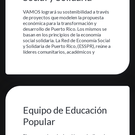
VAMOS logrará su sostenibilidad a través
de proyectos que modelen la propuesta
económica para la transformación y
desarrollo de Puerto Rico. Los mismos se
basan en los principios de la economía
social solidaria. La Red de Economía Social
y Solidaria de Puerto Rico, (ESSPR), reúne a
líderes comunitarios, académicos y
Aprende más
8 nov. 2023
•
1 min read
Equipo de Educación
Popular