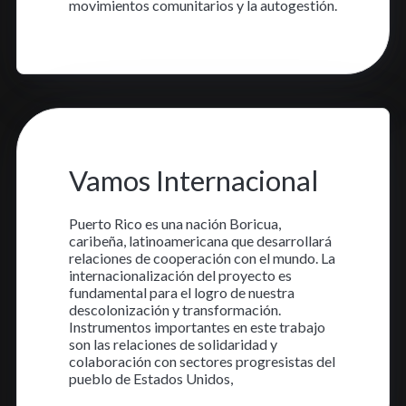
movimientos comunitarios y la autogestión.
Aprende más
10 oct. 2023
•
1 min read
Vamos Internacional
Puerto Rico es una nación Boricua,
caribeña, latinoamericana que desarrollará
relaciones de cooperación con el mundo. La
internacionalización del proyecto es
fundamental para el logro de nuestra
descolonización y transformación.
Instrumentos importantes en este trabajo
son las relaciones de solidaridad y
colaboración con sectores progresistas del
pueblo de Estados Unidos,