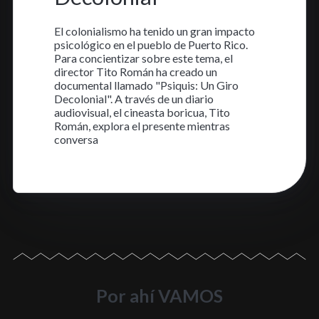
El colonialismo ha tenido un gran impacto
psicológico en el pueblo de Puerto Rico.
Para concientizar sobre este tema, el
director Tito Román ha creado un
documental llamado "Psiquis: Un Giro
Decolonial". A través de un diario
audiovisual, el cineasta boricua, Tito
Román, explora el presente mientras
conversa
Aprende más
Por ahí VAMOS