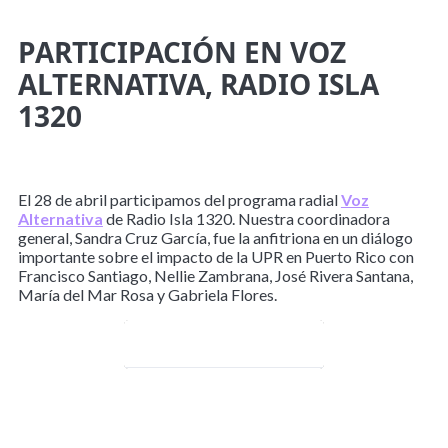
PARTICIPACIÓN EN VOZ
ALTERNATIVA, RADIO ISLA
1320
El 28 de abril participamos del programa radial
Voz
Alternativa
de Radio Isla 1320. Nuestra coordinadora
general, Sandra Cruz García, fue la anfitriona en un diálogo
importante sobre el impacto de la UPR en Puerto Rico con
Francisco Santiago, Nellie Zambrana, José Rivera Santana,
María del Mar Rosa y Gabriela Flores.
¡Míralo aquí!