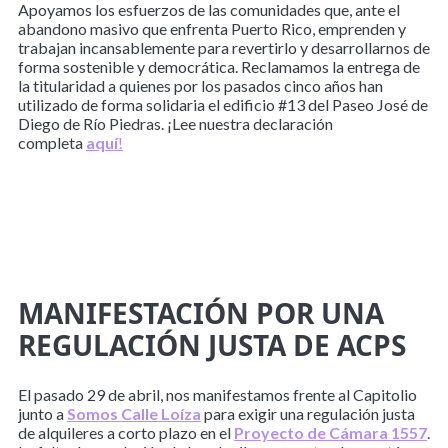
Apoyamos los esfuerzos de las comunidades que, ante el
abandono masivo que enfrenta Puerto Rico, emprenden y
trabajan incansablemente para revertirlo y desarrollarnos de
forma sostenible y democrática. Reclamamos la entrega de
la titularidad a quienes por los pasados cinco años han
utilizado de forma solidaria el edificio #13 del Paseo José de
Diego de Río Piedras. ¡Lee nuestra declaración
completa
aquí
!
MANIFESTACIÓN POR UNA
REGULACIÓN JUSTA DE ACPS
El pasado 29 de abril, nos manifestamos frente al Capitolio
junto a
Somos
Calle Loíza
para exigir una regulación justa
de alquileres a corto plazo en el
Proyecto de Cámara 1557
.