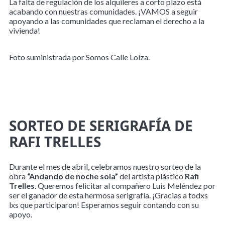
La falta de regulación de los alquileres a corto plazo está
acabando con nuestras comunidades. ¡VAMOS a seguir
apoyando a las comunidades que reclaman el derecho a la
vivienda!
Foto suministrada por Somos Calle Loíza.
SORTEO DE SERIGRAFÍA DE
RAFI TRELLES
Durante el mes de abril, celebramos nuestro sorteo de la
obra
“Andando de noche sola”
del artista plástico
Rafi
Trelles
. Queremos felicitar al compañero Luis Meléndez por
ser el ganador de esta hermosa serigrafía. ¡Gracias a todxs
lxs que participaron! Esperamos seguir contando con su
apoyo.