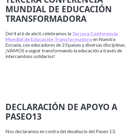
MUNDIAL DE EDUCACIÓN
TRANSFORMADORA
Del 4 al 6 de abril, celebramos la
Tercera Conferencia
Mundial de Educación Transformadora
en Nuestra
Escuela, con educadores de 23 países y diversas disciplinas.
¡VAMOS a seguir transformando la educación a través de
intercambios solidarios!
DECLARACIÓN DE APOYO A
PASEO13
Nos declaramos en contra del desahucio del Paseo 13.