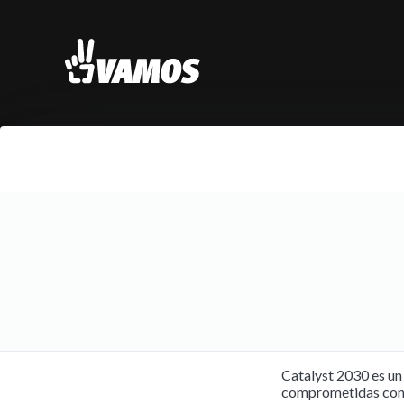
Catalyst 2030 es un
comprometidas con e